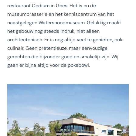
restaurant Codium in Goes. Het is nu de
museumbrasserie en het kenniscentrum van het
naastgelegen Watersnoodmuseum. Gelukkig maakt
het gebouw nog steeds indruk, niet alleen
architectonisch. Er is nog altijd veel te genieten, ook
culinair. Geen pretentieuze, maar eenvoudige
gerechten die bijzonder goed en smakelijk zijn. Wij
gaan er bijna altijd voor de pokebowl.