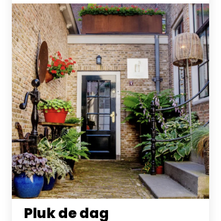
Pluk de dag