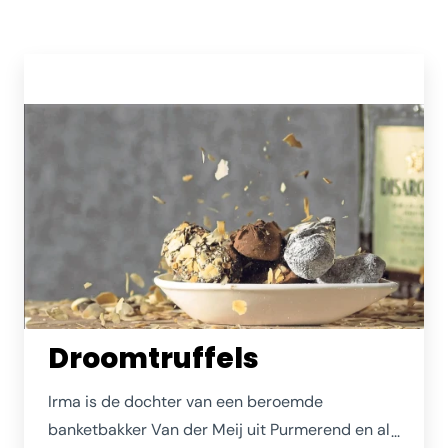
Droomtruffels
Irma is de dochter van een beroemde
banketbakker Van der Meij uit Purmerend en al