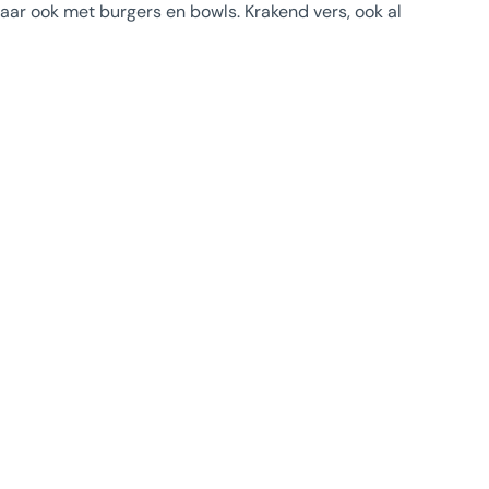
ar ook met burgers en bowls. Krakend vers, ook al