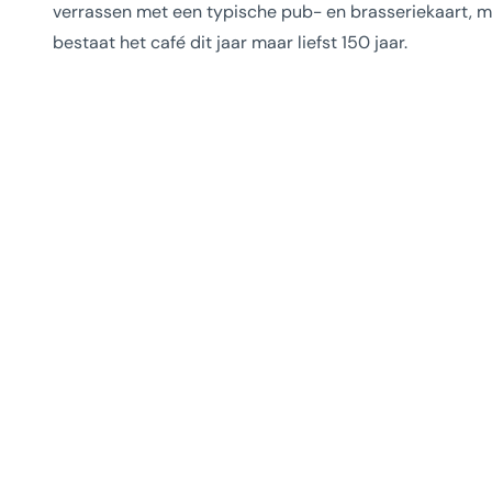
verrassen met een typische pub- en brasseriekaart, ma
bestaat het café dit jaar maar liefst 150 jaar.