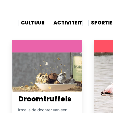
CULTUUR
ACTIVITEIT
SPORTIE
Droomtruffels
Irma is de dochter van een