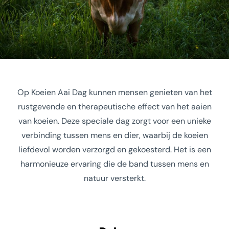
Op Koeien Aai Dag kunnen mensen genieten van het
rustgevende en therapeutische effect van het aaien
van koeien. Deze speciale dag zorgt voor een unieke
verbinding tussen mens en dier, waarbij de koeien
liefdevol worden verzorgd en gekoesterd. Het is een
harmonieuze ervaring die de band tussen mens en
natuur versterkt.